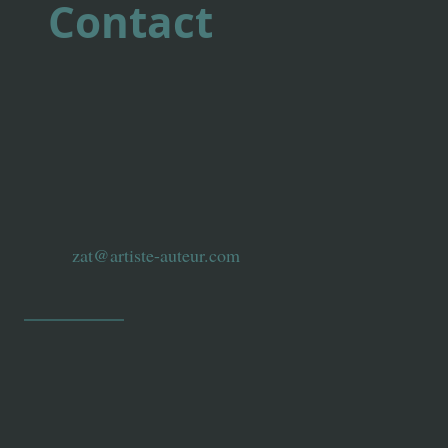
Contact
zat@artiste-auteur.com